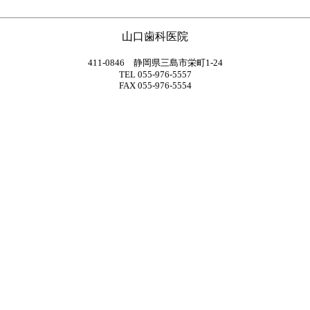
山口歯科医院
411-0846 静岡県三島市栄町1-24
TEL 055-976-5557
FAX 055-976-5554